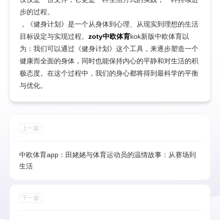
步的过程。
，《健身计划》是一个从身体到心理、从现实到理想的生活
目标设定与实现过程。
zoty中欧体育
kok新版中欧体育以
为：我们可以通过《健身计划》这个工具，来逐步塑造一个
健康而全面的身体，同时也能保持内心的平静和对生活的积
极态度。在这个过程中，我们的身心都将得到最科学的平衡
与优化。
上一篇
中欧体育app：田姥姥与体育运动员的温情故事：从赛场到
生活
下一篇