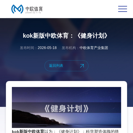
kok新版中欧体育：《健身计划》
发布时间：
2026-05-18
发布机构：
中欧体育产业集团
返回列表
kok新版中欧体育
以为：《健身计划》：科学塑造体魄的终